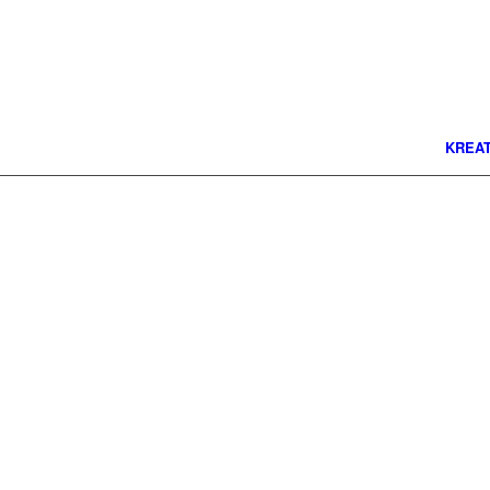
KREAT