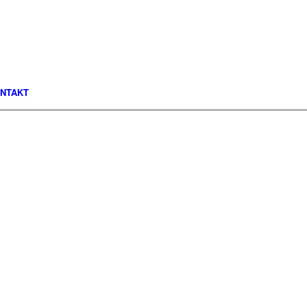
NTAKT