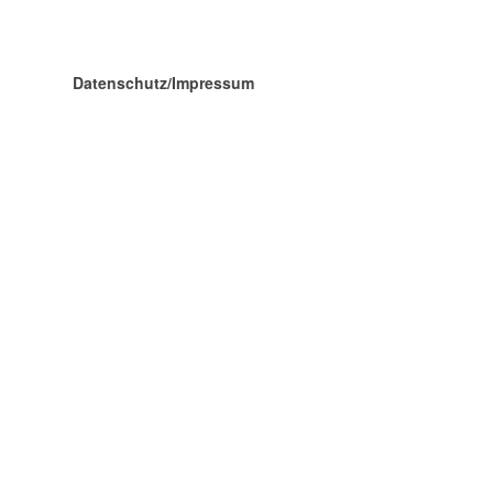
Datenschutz/Impressum