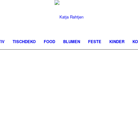
IV
TISCHDEKO
FOOD
BLUMEN
FESTE
KINDER
KO